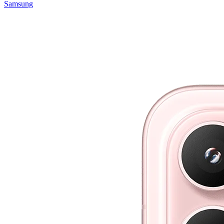
Samsung