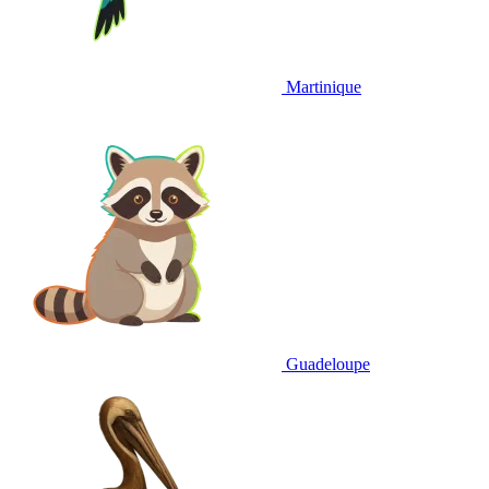
Martinique
Guadeloupe