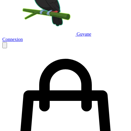
Guyane
Connexion