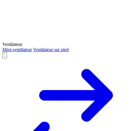
Ventilateur
Mini-ventilateur
Ventilateur sur pied