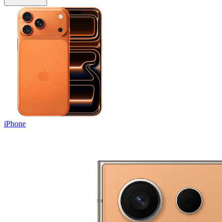
iPhone