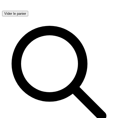
Vider le panier