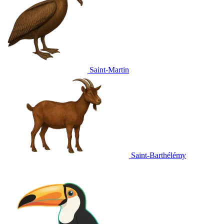
Saint-Martin
Saint-Barthélémy