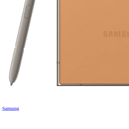
Samsung