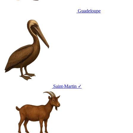
Guadeloupe
Saint-Martin
✓