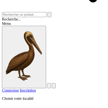
Recherche...
Menu
Connexion
Inscription
Choisir votre localité