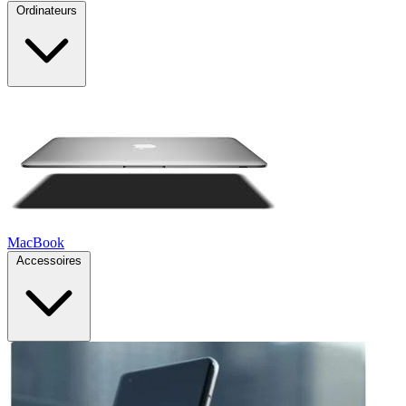
Ordinateurs
MacBook
Accessoires