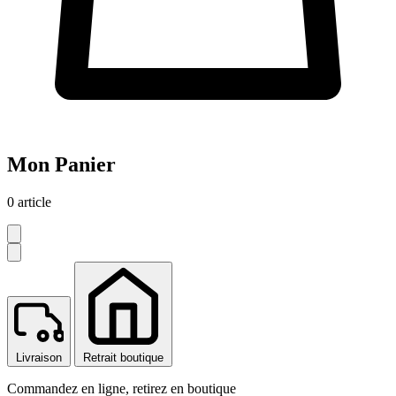
Mon Panier
0 article
Livraison
Retrait boutique
Commandez en ligne, retirez en boutique