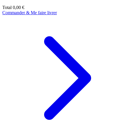
Total
0,00 €
Commander & Me faire livrer