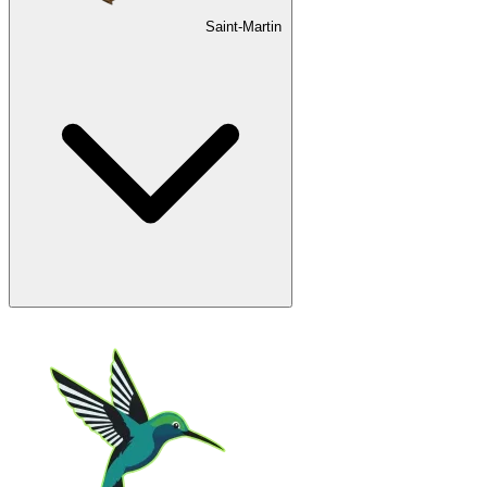
Saint-Martin