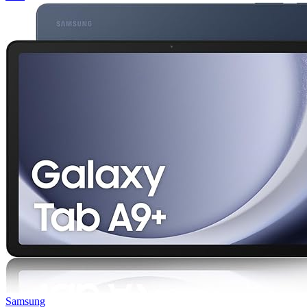
Samsung