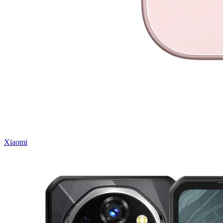
Xiaomi