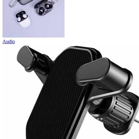
Audio