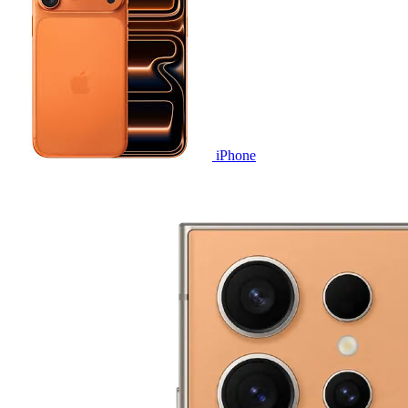
iPhone